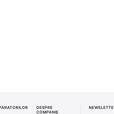
PARATORILOR
DESPRE
NEWSLETTE
COMPANIE