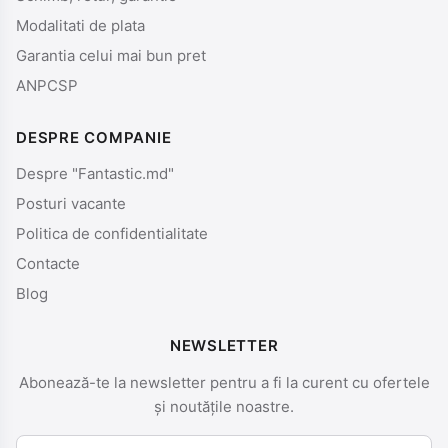
Modalitati de plata
Garantia celui mai bun pret
ANPCSP
DESPRE COMPANIE
Despre "Fantastic.md"
Posturi vacante
Politica de confidentialitate
Contacte
Blog
NEWSLETTER
Abonează-te la newsletter pentru a fi la curent cu ofertele
și noutățile noastre.
Nume și prenume