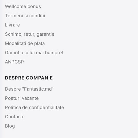
Wellcome bonus
Termeni si conditii
Livrare
Schimb, retur, garantie
Modalitati de plata
Garantia celui mai bun pret
ANPCSP
DESPRE COMPANIE
Despre "Fantastic.md"
Posturi vacante
Politica de confidentialitate
Contacte
Blog