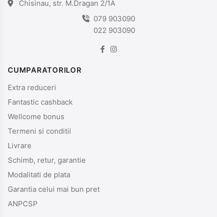
Chisinau, str. M.Dragan 2/1A
079 903090
022 903090
CUMPARATORILOR
Extra reduceri
Fantastic cashback
Wellcome bonus
Termeni si conditii
Livrare
Schimb, retur, garantie
Modalitati de plata
Garantia celui mai bun pret
ANPCSP