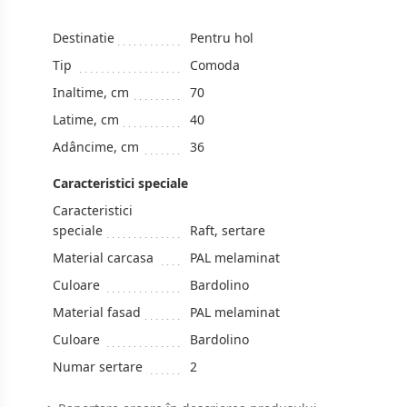
Destinatie
Pentru hol
Tip
Comoda
Inaltime, cm
70
Latime, cm
40
Adâncime, cm
36
Caracteristici speciale
Caracteristici
speciale
Raft, sertare
Material carcasa
PAL melaminat
Culoare
Bardolino
Material fasad
PAL melaminat
Culoare
Bardolino
Numar sertare
2