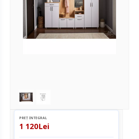
PREȚ INTEGRAL
1 120Lei