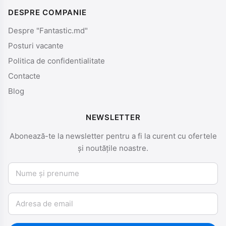
DESPRE COMPANIE
Despre "Fantastic.md"
Posturi vacante
Politica de confidentialitate
Contacte
Blog
NEWSLETTER
Abonează-te la newsletter pentru a fi la curent cu ofertele
și noutățile noastre.
Nume și prenume
Email