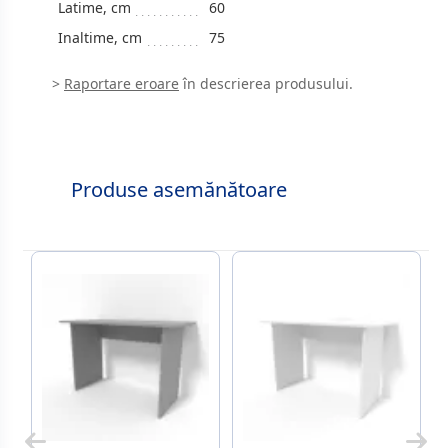
Latime, cm
60
Inaltime, cm
75
>
Raportare eroare
în descrierea produsului.
Produse asemănătoare