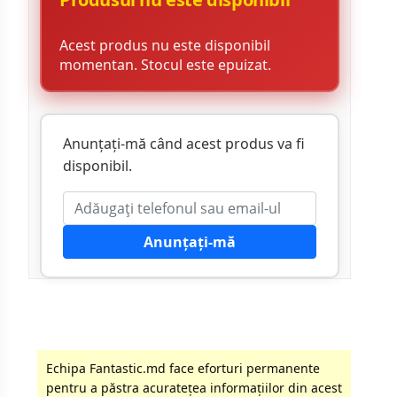
Acest produs nu este disponibil
momentan. Stocul este epuizat.
Anunțați-mă când acest produs va fi
disponibil.
Anunțați-mă
Echipa Fantastic.md face eforturi permanente
pentru a păstra acurateţea informaţiilor din acest