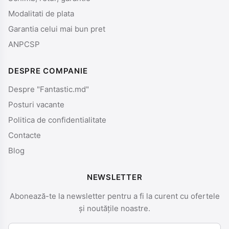
Modalitati de plata
Garantia celui mai bun pret
ANPCSP
DESPRE COMPANIE
Despre "Fantastic.md"
Posturi vacante
Politica de confidentialitate
Contacte
Blog
NEWSLETTER
Abonează-te la newsletter pentru a fi la curent cu ofertele
și noutățile noastre.
Nume și prenume