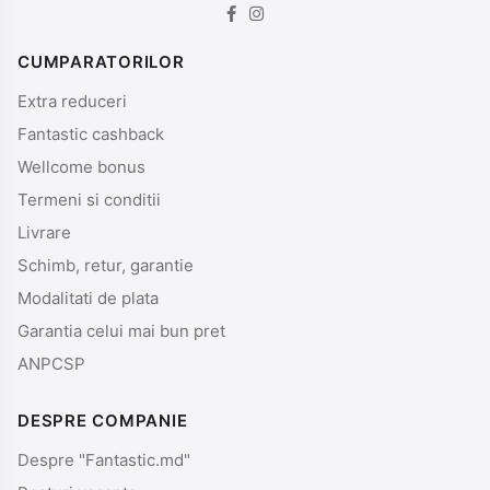
CUMPARATORILOR
Extra reduceri
Fantastic cashback
Wellcome bonus
Termeni si conditii
Livrare
Schimb, retur, garantie
Modalitati de plata
Garantia celui mai bun pret
ANPCSP
DESPRE COMPANIE
Despre "Fantastic.md"