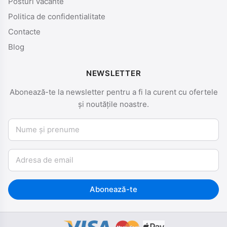
Posturi vacante
Politica de confidentialitate
Contacte
Blog
NEWSLETTER
Abonează-te la newsletter pentru a fi la curent cu ofertele
și noutățile noastre.
Nume și prenume
Email
Abonează-te