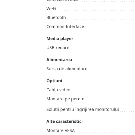
Wi-Fi
Bluetooth
Common Interface
Media player
USB redare
Alimentarea
Sursa de alimentare
Opţiuni
Cablu video
Montare pe perete
Soluții pentru îngrijirea monitorului
Alte caracteristici
Montare VESA