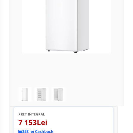
PREȚ INTEGRAL
7 153Lei
358 lei Cashback