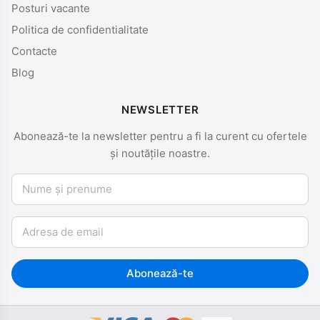
Posturi vacante
Politica de confidentialitate
Contacte
Blog
NEWSLETTER
Abonează-te la newsletter pentru a fi la curent cu ofertele
și noutățile noastre.
Nume și prenume
Email
Abonează-te