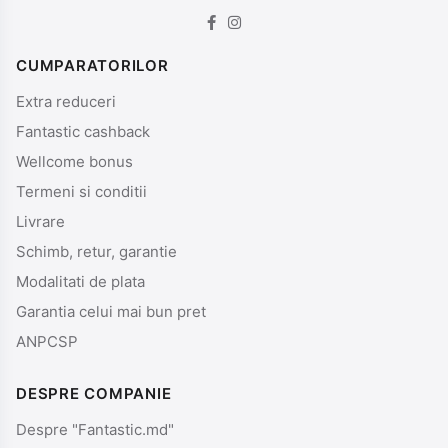
CUMPARATORILOR
Extra reduceri
Fantastic cashback
Wellcome bonus
Termeni si conditii
Livrare
Schimb, retur, garantie
Modalitati de plata
Garantia celui mai bun pret
ANPCSP
DESPRE COMPANIE
Despre "Fantastic.md"