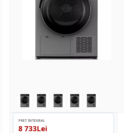
PREȚ INTEGRAL
8 733Lei