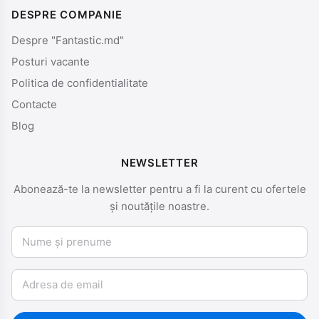
DESPRE COMPANIE
Despre "Fantastic.md"
Posturi vacante
Politica de confidentialitate
Contacte
Blog
NEWSLETTER
Abonează-te la newsletter pentru a fi la curent cu ofertele
și noutățile noastre.
Nume și prenume
Email