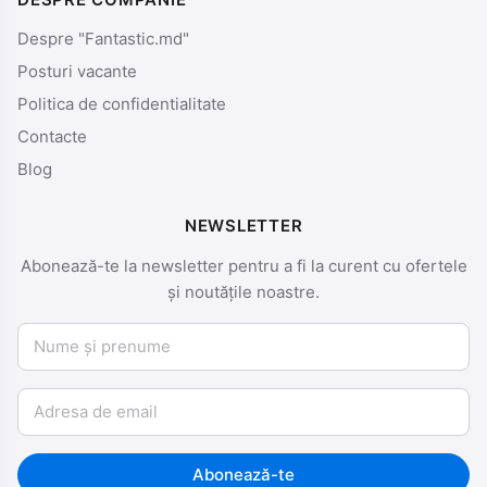
Despre "Fantastic.md"
Posturi vacante
Politica de confidentialitate
Contacte
Blog
NEWSLETTER
Abonează-te la newsletter pentru a fi la curent cu ofertele
și noutățile noastre.
Nume și prenume
Email
Abonează-te