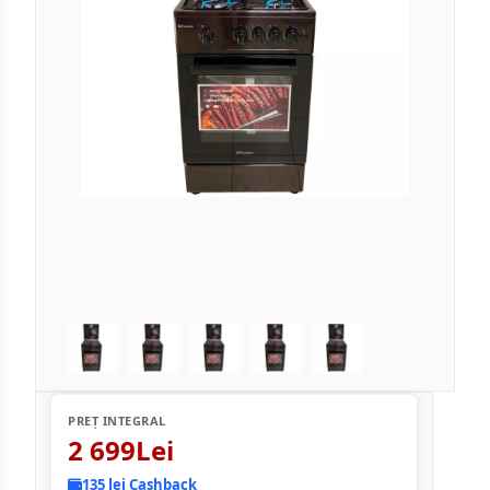
PREȚ INTEGRAL
2 699Lei
135 lei Cashback