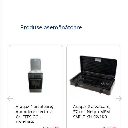
Produse asemănătoare
Aragaz 4 arzatoare,
Aragaz 2 arzatoare,
Aprindere electrica,
57 cm, Negru MPM
Gri EFES GC-
SMILE-KN-02/1KB
G5060/GR