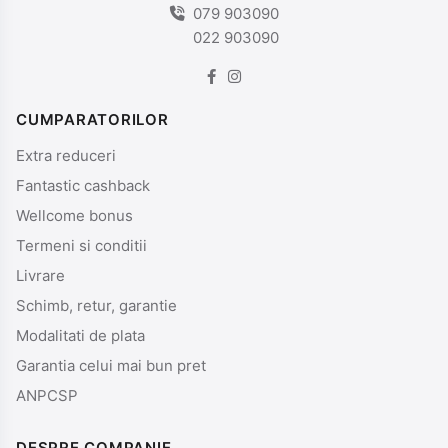
079 903090
022 903090
CUMPARATORILOR
Extra reduceri
Fantastic cashback
Wellcome bonus
Termeni si conditii
Livrare
Schimb, retur, garantie
Modalitati de plata
Garantia celui mai bun pret
ANPCSP
DESPRE COMPANIE