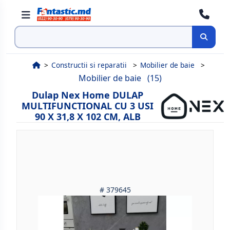
Cauta
Constructii si reparatii
Mobilier de baie
Mobilier de baie
(15)
Dulap Nex Home DULAP
MULTIFUNCTIONAL CU 3 USI
90 X 31,8 X 102 CM, ALB
# 379645