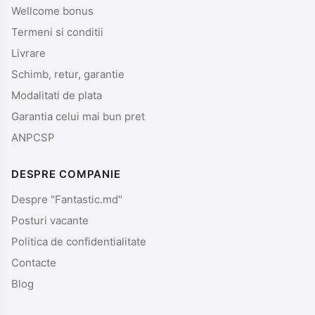
Wellcome bonus
Termeni si conditii
Livrare
Schimb, retur, garantie
Modalitati de plata
Garantia celui mai bun pret
ANPCSP
DESPRE COMPANIE
Despre "Fantastic.md"
Posturi vacante
Politica de confidentialitate
Contacte
Blog