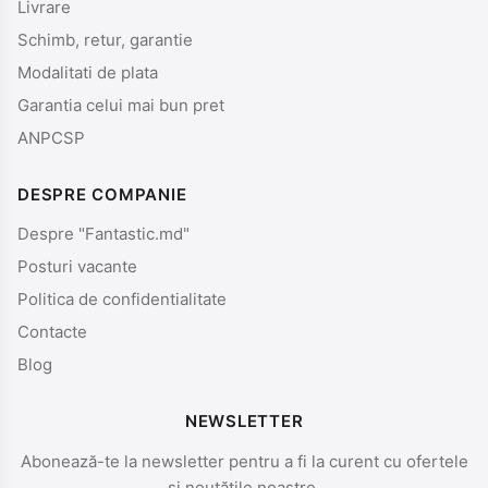
Livrare
Schimb, retur, garantie
Modalitati de plata
Garantia celui mai bun pret
ANPCSP
DESPRE COMPANIE
Despre "Fantastic.md"
Posturi vacante
Politica de confidentialitate
Contacte
Blog
NEWSLETTER
Abonează-te la newsletter pentru a fi la curent cu ofertele
și noutățile noastre.