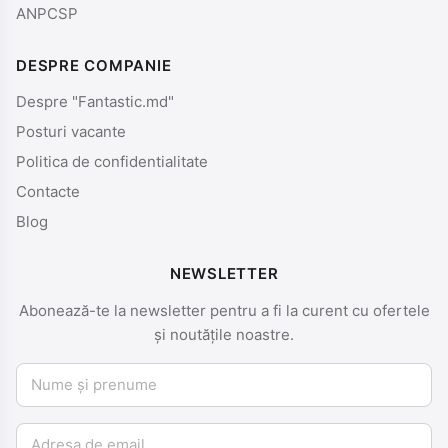
ANPCSP
DESPRE COMPANIE
Despre "Fantastic.md"
Posturi vacante
Politica de confidentialitate
Contacte
Blog
NEWSLETTER
Abonează-te la newsletter pentru a fi la curent cu ofertele
și noutățile noastre.
Nume și prenume
Email