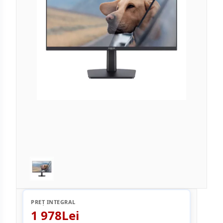
PREȚ INTEGRAL
1 978Lei