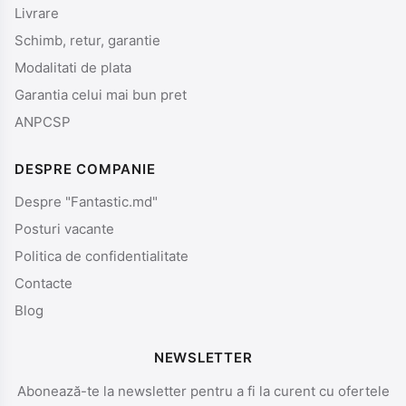
Livrare
Schimb, retur, garantie
Modalitati de plata
Garantia celui mai bun pret
ANPCSP
DESPRE COMPANIE
Despre "Fantastic.md"
Posturi vacante
Politica de confidentialitate
Contacte
Blog
NEWSLETTER
Abonează-te la newsletter pentru a fi la curent cu ofertele