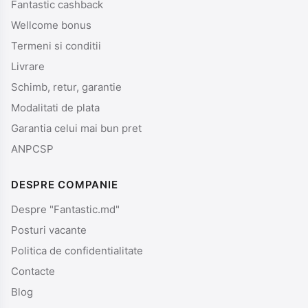
Fantastic cashback
Wellcome bonus
Termeni si conditii
Livrare
Schimb, retur, garantie
Modalitati de plata
Garantia celui mai bun pret
ANPCSP
DESPRE COMPANIE
Despre "Fantastic.md"
Posturi vacante
Politica de confidentialitate
Contacte
Blog