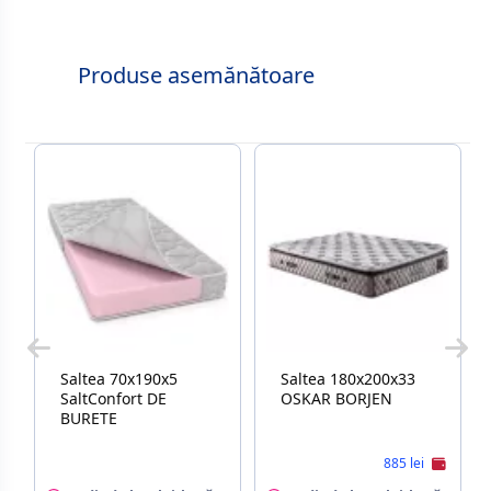
Produse asemănătoare
Saltea 70x190x5
Saltea 180x200x33
SaltConfort DE
OSKAR BORJEN
BURETE
885 lei