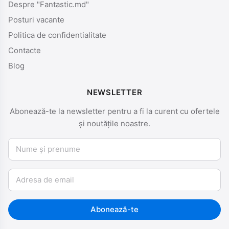
Despre "Fantastic.md"
Posturi vacante
Politica de confidentialitate
Contacte
Blog
NEWSLETTER
Abonează-te la newsletter pentru a fi la curent cu ofertele
și noutățile noastre.
Nume și prenume
Email
Abonează-te