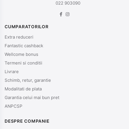
022 903090
CUMPARATORILOR
Extra reduceri
Fantastic cashback
Wellcome bonus
Termeni si conditii
Livrare
Schimb, retur, garantie
Modalitati de plata
Garantia celui mai bun pret
ANPCSP
DESPRE COMPANIE