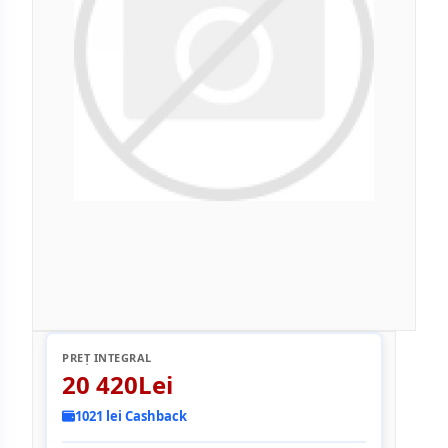
PREȚ INTEGRAL
20 420Lei
1021 lei Cashback