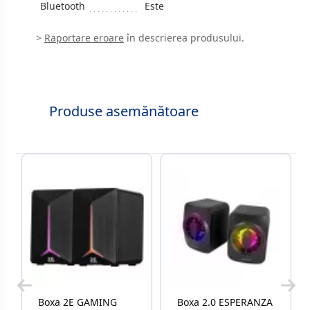
Bluetooth
Este
>
Raportare eroare
în descrierea produsului.
Produse asemănătoare
Boxa 2E GAMING
Boxa 2.0 ESPERANZA