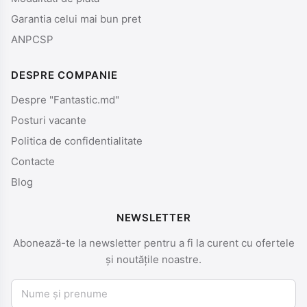
Garantia celui mai bun pret
ANPCSP
DESPRE COMPANIE
Despre "Fantastic.md"
Posturi vacante
Politica de confidentialitate
Contacte
Blog
NEWSLETTER
Abonează-te la newsletter pentru a fi la curent cu ofertele
și noutățile noastre.
Nume și prenume