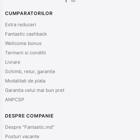
CUMPARATORILOR
Extra reduceri
Fantastic cashback
Wellcome bonus
Termeni si conditii
Livrare
Schimb, retur, garantie
Modalitati de plata
Garantia celui mai bun pret
ANPCSP
DESPRE COMPANIE
Despre "Fantastic.md"
Posturi vacante