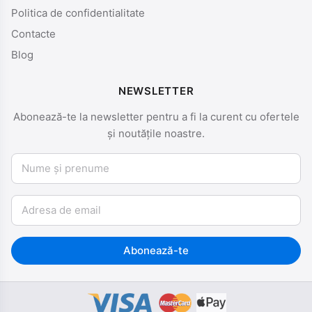
Politica de confidentialitate
Contacte
Blog
NEWSLETTER
Abonează-te la newsletter pentru a fi la curent cu ofertele
și noutățile noastre.
Nume și prenume
Email
Abonează-te