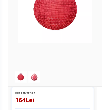
PREȚ INTEGRAL
164Lei