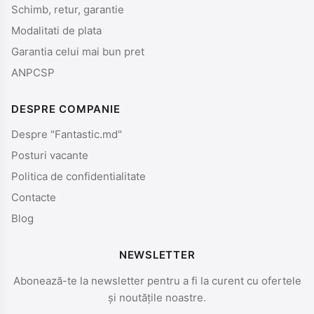
Schimb, retur, garantie
Modalitati de plata
Garantia celui mai bun pret
ANPCSP
DESPRE COMPANIE
Despre "Fantastic.md"
Posturi vacante
Politica de confidentialitate
Contacte
Blog
NEWSLETTER
Abonează-te la newsletter pentru a fi la curent cu ofertele
și noutățile noastre.