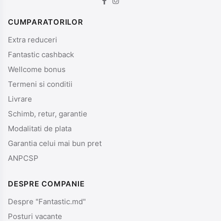
CUMPARATORILOR
Extra reduceri
Fantastic cashback
Wellcome bonus
Termeni si conditii
Livrare
Schimb, retur, garantie
Modalitati de plata
Garantia celui mai bun pret
ANPCSP
DESPRE COMPANIE
Despre "Fantastic.md"
Posturi vacante