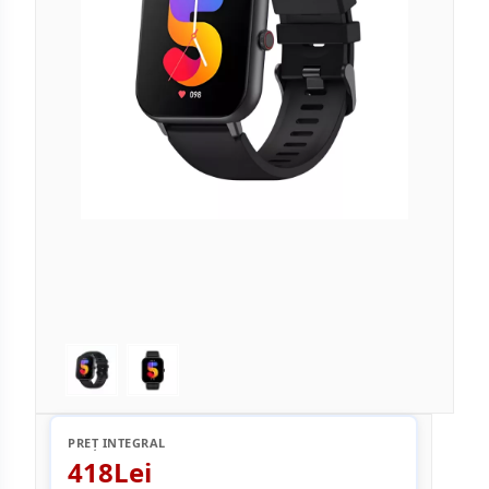
PREȚ INTEGRAL
418Lei