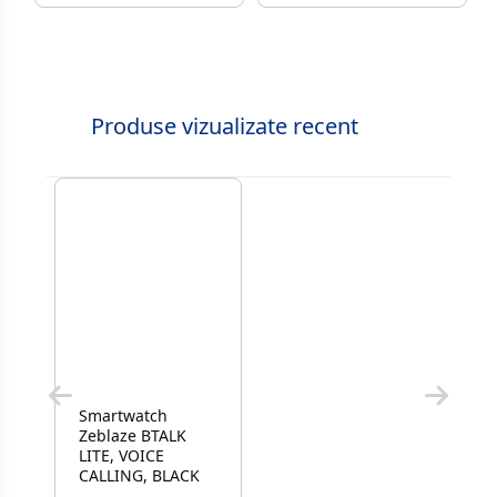
Produse vizualizate recent
Smartwatch
Zeblaze BTALK
LITE, VOICE
CALLING, BLACK