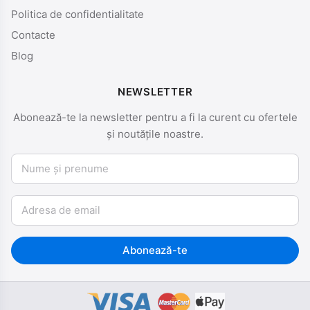
Politica de confidentialitate
Contacte
Blog
NEWSLETTER
Abonează-te la newsletter pentru a fi la curent cu ofertele
și noutățile noastre.
Nume și prenume
Email
Abonează-te