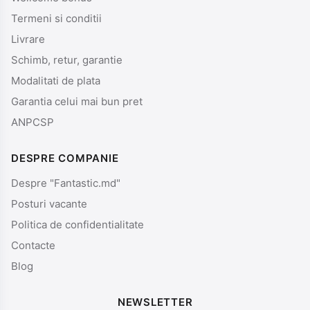
Termeni si conditii
Livrare
Schimb, retur, garantie
Modalitati de plata
Garantia celui mai bun pret
ANPCSP
DESPRE COMPANIE
Despre "Fantastic.md"
Posturi vacante
Politica de confidentialitate
Contacte
Blog
NEWSLETTER