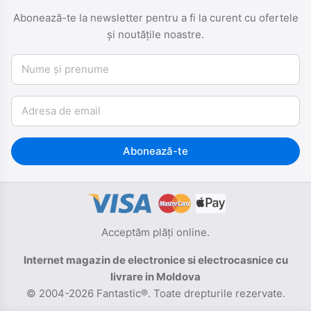
Abonează-te la newsletter pentru a fi la curent cu ofertele
și noutățile noastre.
Nume și prenume
Email
Abonează-te
Acceptăm plăți online.
Internet magazin de electronice si electrocasnice cu
livrare in Moldova
© 2004-2026 Fantastic®. Toate drepturile rezervate.