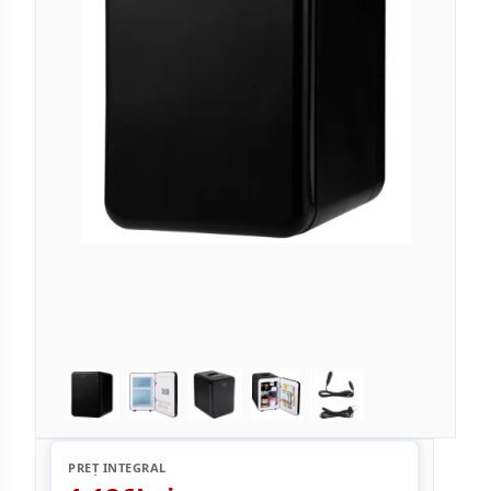
PREȚ INTEGRAL