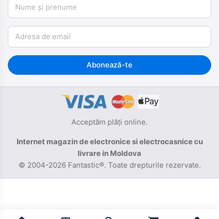
Nume și prenume
Email
Abonează-te
Acceptăm plăți online.
Internet magazin de electronice si electrocasnice cu
livrare in Moldova
© 2004-2026 Fantastic®. Toate drepturile rezervate.