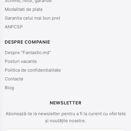
Schimb, retur, garantie
Modalitati de plata
Garantia celui mai bun pret
ANPCSP
DESPRE COMPANIE
Despre "Fantastic.md"
Posturi vacante
Politica de confidentialitate
Contacte
Blog
NEWSLETTER
Abonează-te la newsletter pentru a fi la curent cu ofertele
și noutățile noastre.