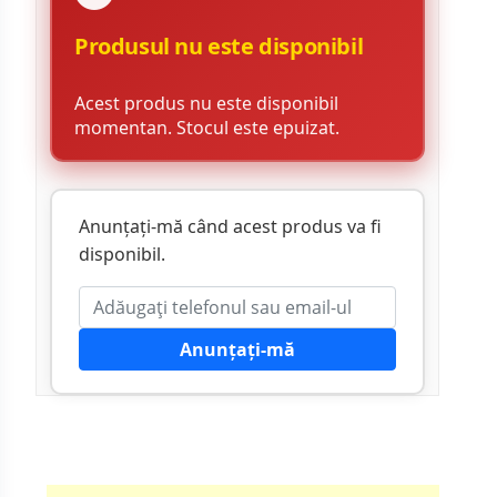
Produsul nu este disponibil
Acest produs nu este disponibil
momentan. Stocul este epuizat.
Anunțați-mă când acest produs va fi
disponibil.
Anunțați-mă