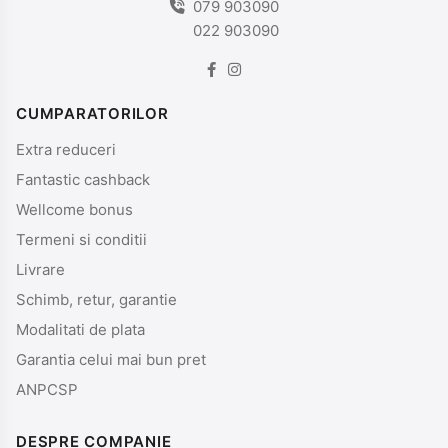
079 903090
022 903090
CUMPARATORILOR
Extra reduceri
Fantastic cashback
Wellcome bonus
Termeni si conditii
Livrare
Schimb, retur, garantie
Modalitati de plata
Garantia celui mai bun pret
ANPCSP
DESPRE COMPANIE