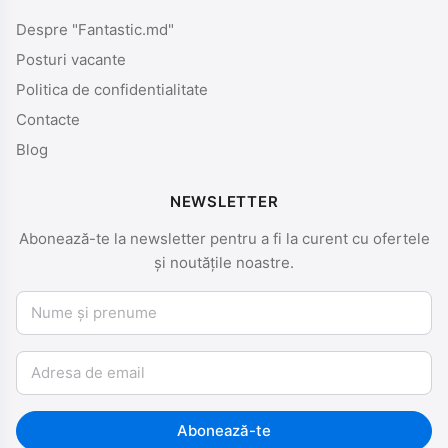
Despre "Fantastic.md"
Posturi vacante
Politica de confidentialitate
Contacte
Blog
NEWSLETTER
Abonează-te la newsletter pentru a fi la curent cu ofertele
și noutățile noastre.
Nume și prenume
Email
Abonează-te