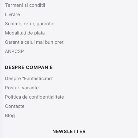
Termeni si conditii
Livrare
Schimb, retur, garantie
Modalitati de plata
Garantia celui mai bun pret
ANPCSP
DESPRE COMPANIE
Despre "Fantastic.md"
Posturi vacante
Politica de confidentialitate
Contacte
Blog
NEWSLETTER