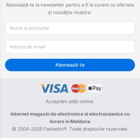
Abonează-te la newsletter pentru a fi la curent cu ofertele
și noutățile noastre.
Nume și prenume
Email
Abonează-te
Acceptăm plăți online.
Internet magazin de electronice si electrocasnice cu
livrare in Moldova
© 2004-2026 Fantastic®. Toate drepturile rezervate.