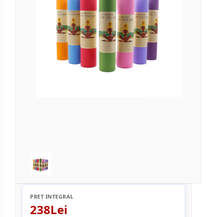
PREȚ INTEGRAL
238Lei