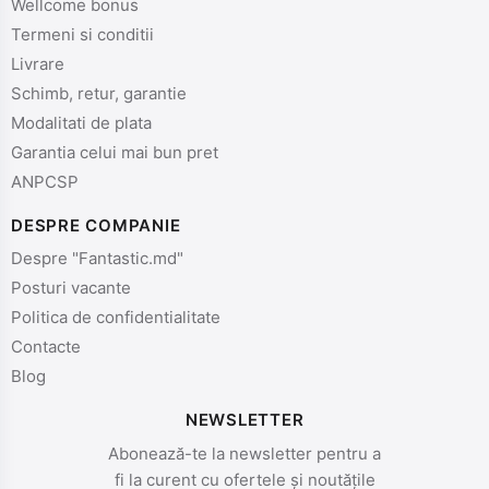
Wellcome bonus
Termeni si conditii
Livrare
Schimb, retur, garantie
Modalitati de plata
Garantia celui mai bun pret
ANPCSP
DESPRE COMPANIE
Despre "Fantastic.md"
Posturi vacante
Politica de confidentialitate
Contacte
Blog
NEWSLETTER
Abonează-te la newsletter pentru a
fi la curent cu ofertele și noutățile