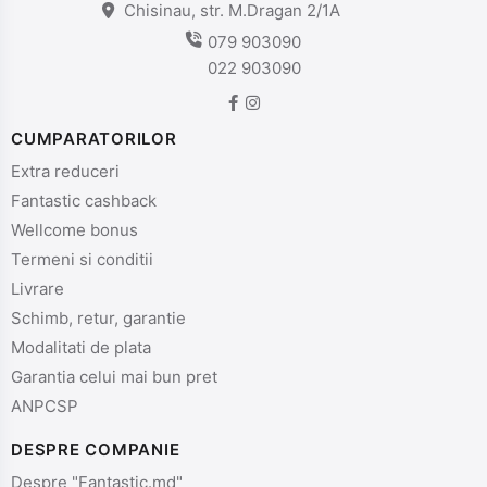
Chisinau, str. M.Dragan 2/1A
079 903090
022 903090
CUMPARATORILOR
Extra reduceri
Fantastic cashback
Wellcome bonus
Termeni si conditii
Livrare
Schimb, retur, garantie
Modalitati de plata
Garantia celui mai bun pret
ANPCSP
DESPRE COMPANIE
Despre "Fantastic.md"