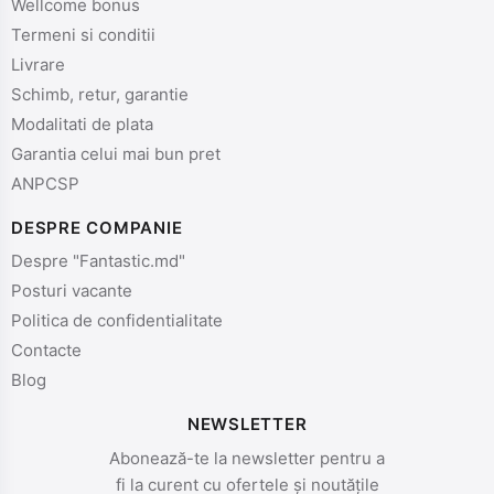
Wellcome bonus
Termeni si conditii
Livrare
Schimb, retur, garantie
Modalitati de plata
Garantia celui mai bun pret
ANPCSP
DESPRE COMPANIE
Despre "Fantastic.md"
Posturi vacante
Politica de confidentialitate
Contacte
Blog
NEWSLETTER
Abonează-te la newsletter pentru a
fi la curent cu ofertele și noutățile