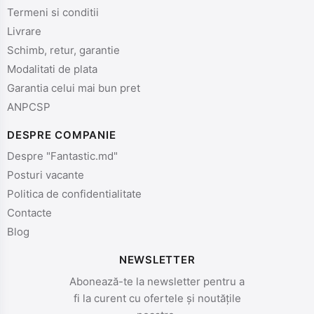
Termeni si conditii
Livrare
Schimb, retur, garantie
Modalitati de plata
Garantia celui mai bun pret
ANPCSP
DESPRE COMPANIE
Despre "Fantastic.md"
Posturi vacante
Politica de confidentialitate
Contacte
Blog
NEWSLETTER
Abonează-te la newsletter pentru a
fi la curent cu ofertele și noutățile