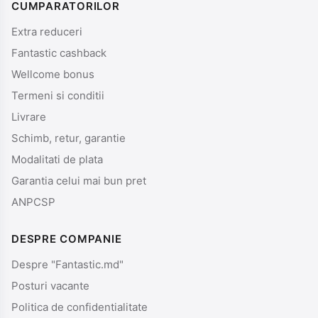
CUMPARATORILOR
Extra reduceri
Fantastic cashback
Wellcome bonus
Termeni si conditii
Livrare
Schimb, retur, garantie
Modalitati de plata
Garantia celui mai bun pret
ANPCSP
DESPRE COMPANIE
Despre "Fantastic.md"
Posturi vacante
Politica de confidentialitate