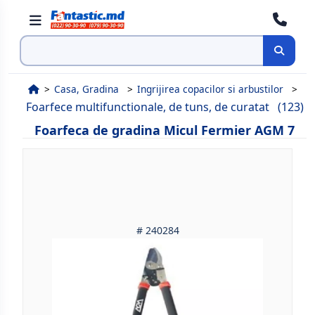
Cauta
Casa, Gradina
Ingrijirea copacilor si arbustilor
Foarfece multifunctionale, de tuns, de curatat
(123)
Foarfeca de gradina Micul Fermier AGM 7
# 240284