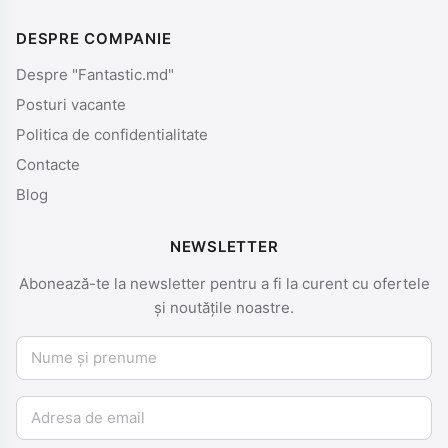
DESPRE COMPANIE
Despre "Fantastic.md"
Posturi vacante
Politica de confidentialitate
Contacte
Blog
NEWSLETTER
Abonează-te la newsletter pentru a fi la curent cu ofertele
și noutățile noastre.
Nume și prenume
Email