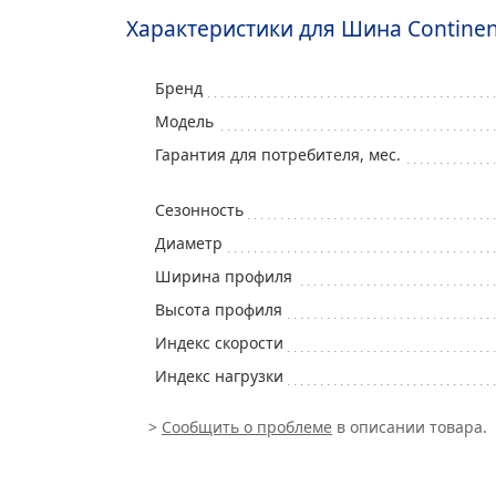
Характеристики для Шина Contine
Бренд
Модель
Гарантия для потребителя, мес.
Сезонность
Диаметр
Ширина профиля
Высота профиля
Индекс скорости
Индекс нагрузки
>
Сообщить о проблеме
в описании товара.