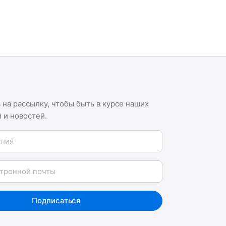
на рассылку, чтобы быть в курсе наших
 и новостей.
я
Подписаться