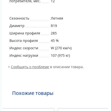
потребителя, мес.
12
Сезонность
Летняя
Диаметр
R19
Ширина профиля
285
Высота профиля
45 %
Индекс скорости
W (270 км/ч)
Индекс нагрузки
107 (975 кг)
>
Сообщить о проблеме
в описании товара.
Похожие товары