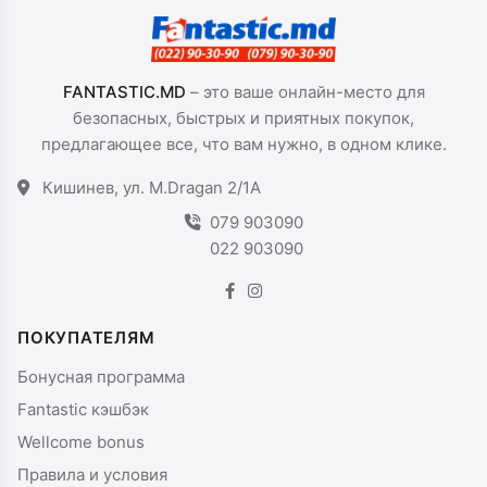
FANTASTIC.MD
– это ваше онлайн-место для
безопасных, быстрых и приятных покупок,
предлагающее все, что вам нужно, в одном клике.
Кишинев, ул. M.Dragan 2/1A
079 903090
022 903090
ПОКУПАТЕЛЯМ
Бонусная программа
Fantastic кэшбэк
Wellcome bonus
Правила и условия