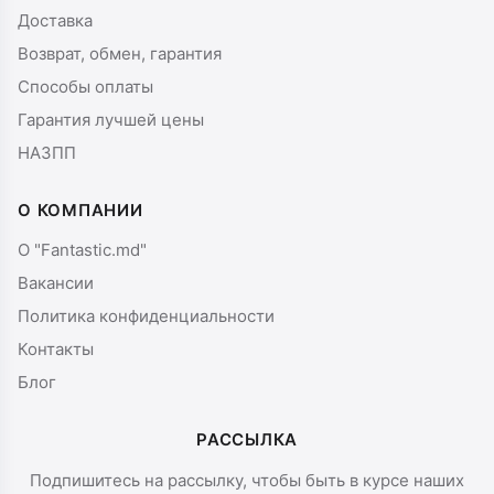
Доставка
Возврат, обмен, гарантия
Способы оплаты
Гарантия лучшей цены
НАЗПП
О КОМПАНИИ
О "Fantastic.md"
Вакансии
Политика конфиденциальности
Контакты
Блог
РАССЫЛКА
Подпишитесь на рассылку, чтобы быть в курсе наших