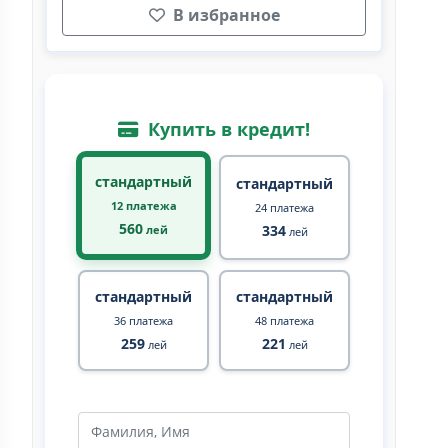
В избранное
Купить в кредит!
стандартный
стандартный
12 платежа
24 платежа
560
334
лей
лей
стандартный
стандартный
36 платежа
48 платежа
259
221
лей
лей