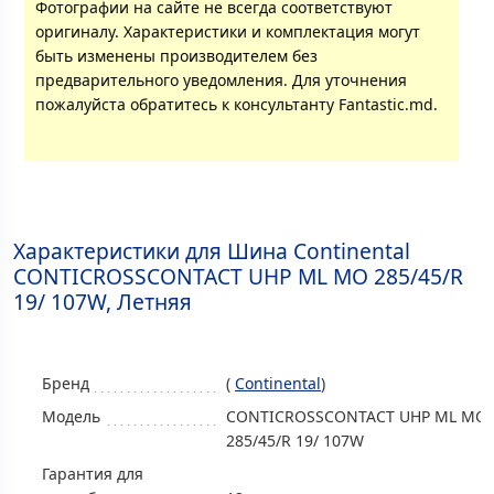
Фотографии на сайте не всегда соответствуют
оригиналу. Характеристики и комплектация могут
быть изменены производителем без
предварительного уведомления. Для уточнения
пожалуйста обратитесь к консультанту Fantastic.md.
Характеристики для Шина Continental
CONTICROSSCONTACT UHP ML MO 285/45/R
19/ 107W, Летняя
Бренд
(
Continental
)
Модель
CONTICROSSCONTACT UHP ML MO
285/45/R 19/ 107W
Гарантия для