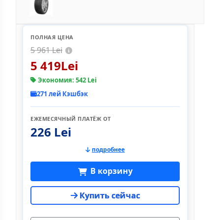
ПОЛНАЯ ЦЕНА
5 961 Lei
5 419Lei
Экономия: 542 Lei
271 лей Кэшбэк
ЕЖЕМЕСЯЧНЫЙ ПЛАТЁЖ ОТ
226 Lei
подробнее
В корзину
Купить сейчас