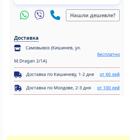
Нашли дешевле?
Доставка
Самовывоз (Кишинев, ул.
бесплатно
M.Dragan 2/1A)
Доставка по Кишиневу, 1-2 дня
от 60 лей
Доставка по Молдове, 2-3 дня
от 100 лей