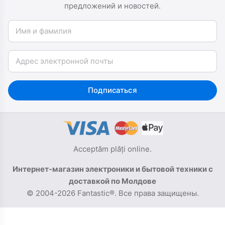
предложений и новостей.
Имя и фамилия
Email
Подписаться
Acceptăm plăți online.
Интернет-магазин электроники и бытовой техники с
доставкой по Молдове
© 2004-2026 Fantastic®. Все права защищены.