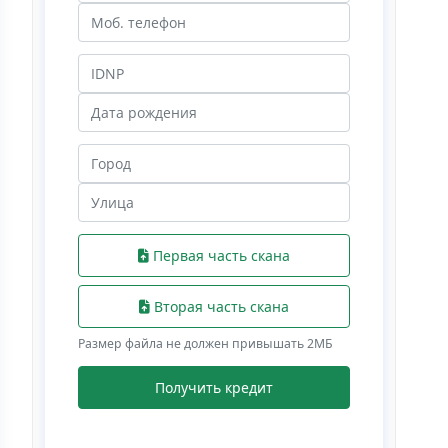
Первая часть скана
Вторая часть скана
Размер файла не должен привышать 2МБ
Получить кредит