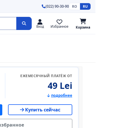
(022) 90-30-90
RO
RU
Вход
Избранное
Корзина
ЕЖЕМЕСЯЧНЫЙ ПЛАТЁЖ ОТ
49 Lei
подробнее
Купить сейчас
избранное