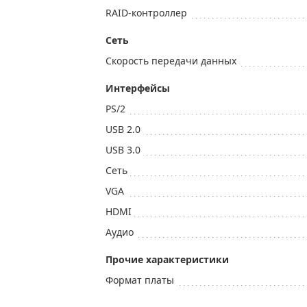
RAID-контроллер
Сеть
Скорость передачи данных
Интерфейсы
PS/2
USB 2.0
USB 3.0
Сеть
VGA
HDMI
Аудио
Прочие характеристики
Формат платы