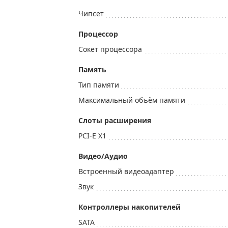
Чипсет
Процессор
Сокет процессора
Память
Тип памяти
Максимальный объём памяти
Слоты расширения
PCI-E X1
Видео/Аудио
Встроенный видеоадаптер
Звук
Контроллеры накопителей
SATA