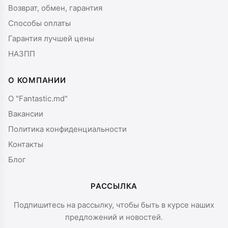
Возврат, обмен, гарантия
Способы оплаты
Гарантия лучшей цены
НАЗПП
О КОМПАНИИ
О "Fantastic.md"
Вакансии
Политика конфиденциальности
Контакты
Блог
РАССЫЛКА
Подпишитесь на рассылку, чтобы быть в курсе наших
предложений и новостей.