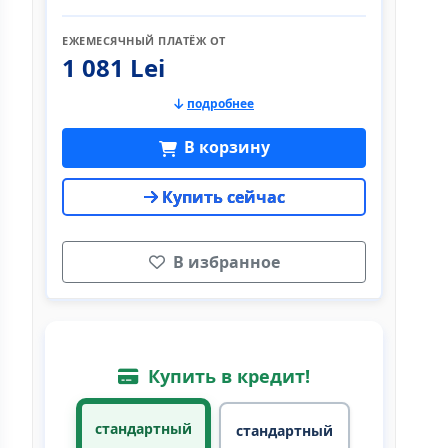
ЕЖЕМЕСЯЧНЫЙ ПЛАТЁЖ ОТ
1 081 Lei
подробнее
В корзину
Купить сейчас
В избранное
Купить в кредит!
стандартный
стандартный