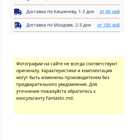
Доставка по Кишиневу, 1-2 дня
от 60 лей
Доставка по Молдове, 2-3 дня
от 100 лей
Фотографии на сайте не всегда соответствуют
оригиналу. Характеристики и комплектация
могут быть изменены производителем без
предварительного уведомления. Для
уточнения пожалуйста обратитесь к
консультанту Fantastic.md.