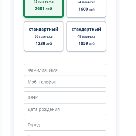
12 платежа
24 платежа
2681
1600
лей
лей
стандартный
стандартный
36 платежа
48 платежа
1239
1059
лей
лей