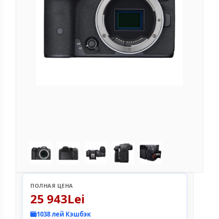
ПОЛНАЯ ЦЕНА
25 943Lei
1038 лей Кэшбэк