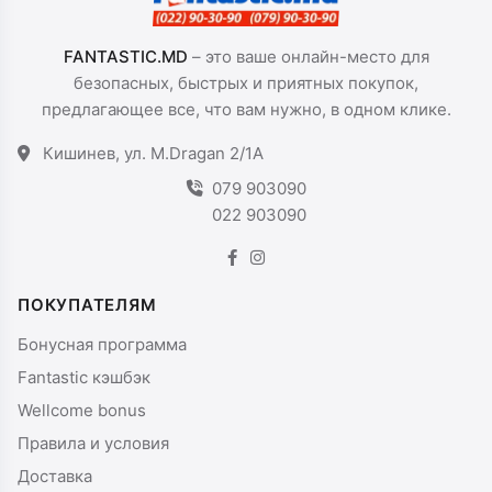
FANTASTIC.MD
– это ваше онлайн-место для
безопасных, быстрых и приятных покупок,
предлагающее все, что вам нужно, в одном клике.
Кишинев, ул. M.Dragan 2/1A
079 903090
022 903090
ПОКУПАТЕЛЯМ
Бонусная программа
Fantastic кэшбэк
Wellcome bonus
Правила и условия
Доставка