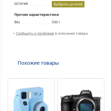
Штатив
Выбрать штатив
Прочие характеристики
Вес
530 г
>
Сообщить о проблеме
в описании товара.
Похожие товары