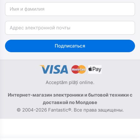
Имя и фамилия
Email
Подписаться
Acceptăm plăți online.
Интернет-магазин электроники и бытовой техники с
доставкой по Молдове
© 2004-2026 Fantastic®. Все права защищены.