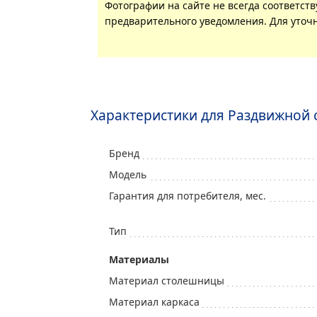
Фотографии на сайте не всегда соответст
предварительного уведомления. Для уточн
Характеристики для Раздвижной 
Бренд
Модель
Гарантия для потребителя, мес.
Тип
Mатериалы
Материал столешницы
Материал каркаса