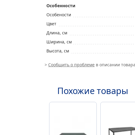
Особенности
Особености
Цвет
Длина, см
Ширина, см
Высота, см
>
Сообщить о проблеме
в описании товара
Похожие товары