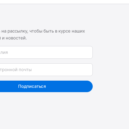
на рассылку, чтобы быть в курсе наших
 и новостей.
я
Подписаться