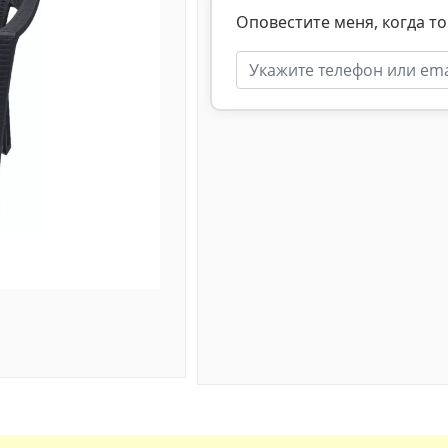
Оповестите меня, когда то