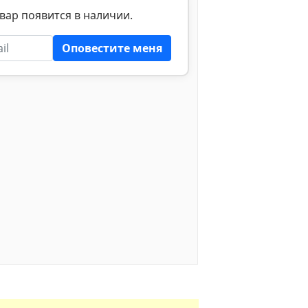
вар появится в наличии.
Оповестите меня