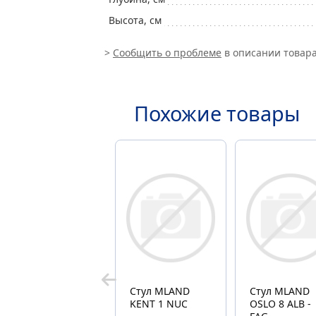
Высота, см
>
Сообщить о проблеме
в описании товара
Похожие товары
Стул MLAND
Стул MLAND
KENT 1 NUC
OSLO 8 ALB -