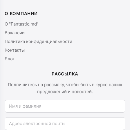
О КОМПАНИИ
О "Fantastic.md"
Вакансии
Политика конфиденциальности
Контакты
Блог
РАССЫЛКА
Подпишитесь на рассылку, чтобы быть в курсе наших
предложений и новостей.
Имя и фамилия
Email