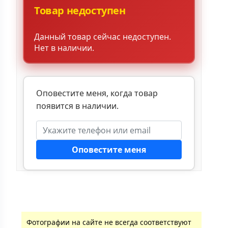
Товар недоступен
Данный товар сейчас недоступен.
Нет в наличии.
Оповестите меня, когда товар
появится в наличии.
Оповестите меня
Фотографии на сайте не всегда соответствуют