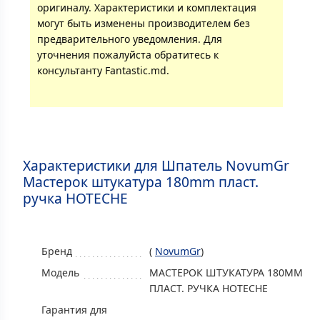
оригиналу. Характеристики и комплектация
могут быть изменены производителем без
предварительного уведомления. Для
уточнения пожалуйста обратитесь к
консультанту Fantastic.md.
Характеристики для Шпатель NovumGr
Мастерок штукатура 180mm пласт.
ручка HOTECHE
Бренд
(
NovumGr
)
Модель
МАСТЕРОК ШТУКАТУРА 180MM
ПЛАСТ. РУЧКА HOTECHE
Гарантия для