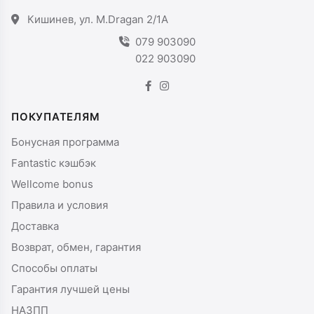
Кишинев, ул. M.Dragan 2/1A
079 903090
022 903090
ПОКУПАТЕЛЯМ
Бонусная программа
Fantastic кэшбэк
Wellcome bonus
Правила и условия
Доставка
Возврат, обмен, гарантия
Способы оплаты
Гарантия лучшей цены
НАЗПП