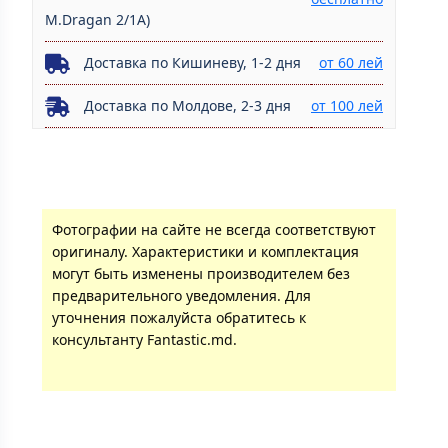
M.Dragan 2/1A)
Доставка по Кишиневу, 1-2 дня
от 60 лей
Доставка по Молдове, 2-3 дня
от 100 лей
Фотографии на сайте не всегда соответствуют
оригиналу. Характеристики и комплектация
могут быть изменены производителем без
предварительного уведомления. Для
уточнения пожалуйста обратитесь к
консультанту Fantastic.md.