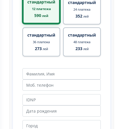
стандартный
стандартный
12 платежа
24 платежа
590
352
лей
лей
стандартный
стандартный
36 платежа
48 платежа
273
233
лей
лей