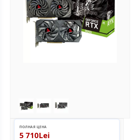
ПОЛНАЯ ЦЕНА
5 710Lei