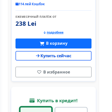
114 лей Кэшбэк
ЕЖЕМЕСЯЧНЫЙ ПЛАТЁЖ ОТ
238 Lei
подробнее
В корзину
Купить сейчас
В избранное
Купить в кредит!