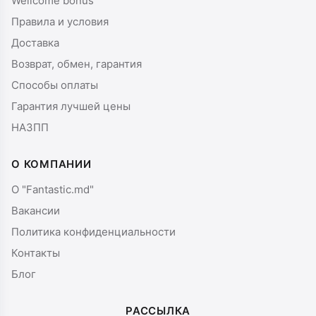
Wellcome bonus
Правила и условия
Доставка
Возврат, обмен, гарантия
Способы оплаты
Гарантия лучшей цены
НАЗПП
О КОМПАНИИ
О "Fantastic.md"
Вакансии
Политика конфиденциальности
Контакты
Блог
РАССЫЛКА