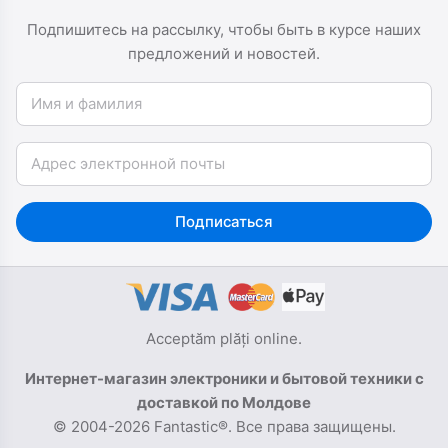
Подпишитесь на рассылку, чтобы быть в курсе наших
предложений и новостей.
Имя и фамилия
Email
Подписаться
Acceptăm plăți online.
Интернет-магазин электроники и бытовой техники с
доставкой по Молдове
© 2004-2026 Fantastic®. Все права защищены.