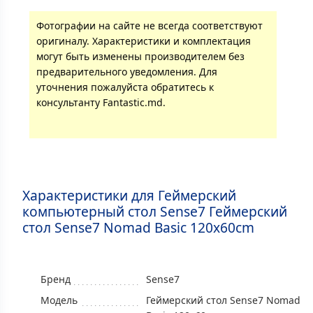
Фотографии на сайте не всегда соответствуют
оригиналу. Характеристики и комплектация
могут быть изменены производителем без
предварительного уведомления. Для
уточнения пожалуйста обратитесь к
консультанту Fantastic.md.
Характеристики для Геймерский
компьютерный стол Sense7 Геймерский
стол Sense7 Nomad Basic 120x60cm
Бренд
Sense7
Модель
Геймерский стол Sense7 Nomad