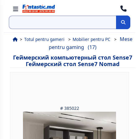
Поиск
Mese
Totul pentru gameri
Mobilier pentru PC
pentru gaming
(17)
Геймерский компьютерный стол Sense7
Геймерский стол Sense7 Nomad
# 385022