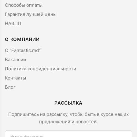
Способы оплаты
Гарантия лучшей цены
НАЗПП
О КОМПАНИИ
О "Fantastic.md"
Вакансии
Политика конфиденциальности
Контакты
Блог
РАССЫЛКА
Подпишитесь на рассылку, чтобы быть в курсе наших
предложений и новостей.
Имя и фамилия