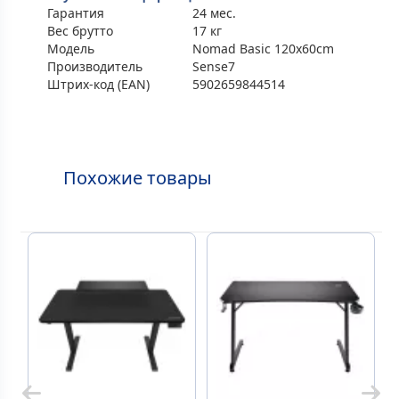
Гарантия
24 мес.
Вес брутто
17 кг
Модель
Nomad Basic 120x60cm
Производитель
Sense7
Штрих-код (EAN)
5902659844514
Похожие товары