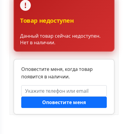
Товар недоступен
Данный товар сейчас недоступен.
Нет в наличии.
Оповестите меня, когда товар
появится в наличии.
Оповестите меня