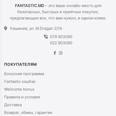
FANTASTIC.MD
– это ваше онлайн-место для
безопасных, быстрых и приятных покупок,
предлагающее все, что вам нужно, в одном клике.
Кишинев, ул. M.Dragan 2/1A
079 903090
022 903090
ПОКУПАТЕЛЯМ
Бонусная программа
Fantastic кэшбэк
Wellcome bonus
Правила и условия
Доставка
Возврат, обмен, гарантия