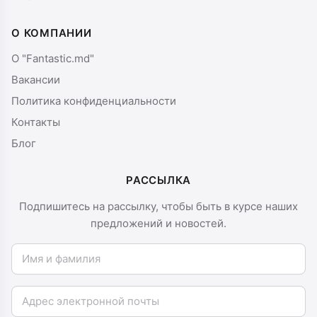
О КОМПАНИИ
О "Fantastic.md"
Вакансии
Политика конфиденциальности
Контакты
Блог
РАССЫЛКА
Подпишитесь на рассылку, чтобы быть в курсе наших
предложений и новостей.
Имя и фамилия
Email