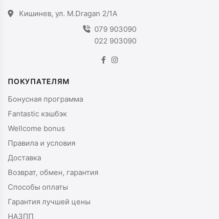
Кишинев, ул. M.Dragan 2/1A
079 903090
022 903090
ПОКУПАТЕЛЯМ
Бонусная программа
Fantastic кэшбэк
Wellcome bonus
Правила и условия
Доставка
Возврат, обмен, гарантия
Способы оплаты
Гарантия лучшей цены
НАЗПП