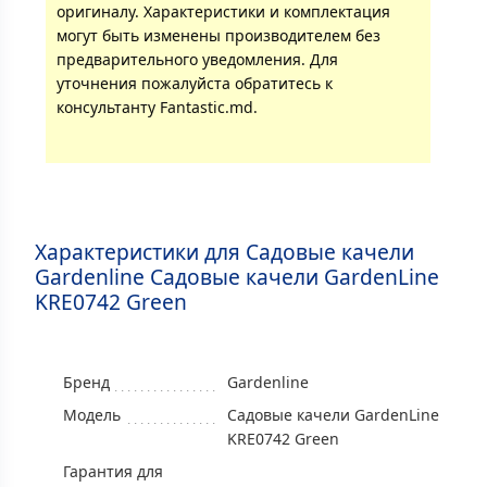
оригиналу. Характеристики и комплектация
могут быть изменены производителем без
предварительного уведомления. Для
уточнения пожалуйста обратитесь к
консультанту Fantastic.md.
Характеристики для Садовые качели
Gardenline Садовые качели GardenLine
KRE0742 Green
Бренд
Gardenline
Модель
Садовые качели GardenLine
KRE0742 Green
Гарантия для