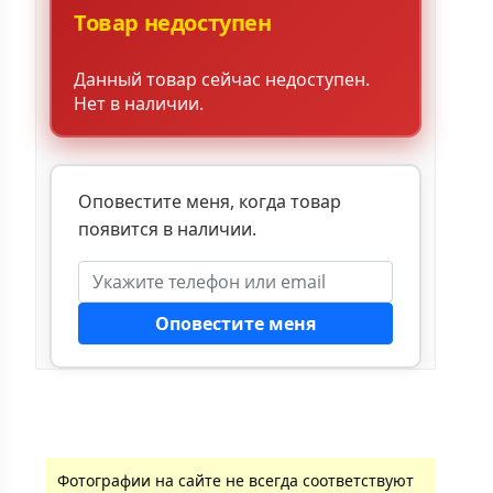
Товар недоступен
Данный товар сейчас недоступен.
Нет в наличии.
Оповестите меня, когда товар
появится в наличии.
Оповестите меня
Фотографии на сайте не всегда соответствуют