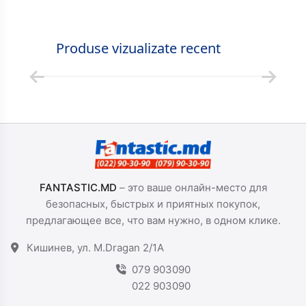
Produse vizualizate recent
FANTASTIC.MD
– это ваше онлайн-место для
безопасных, быстрых и приятных покупок,
предлагающее все, что вам нужно, в одном клике.
Кишинев, ул. M.Dragan 2/1A
079 903090
022 903090