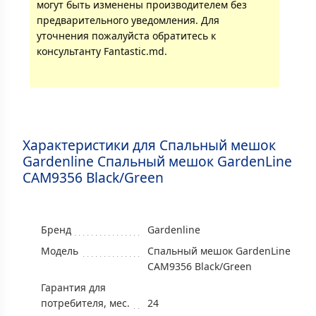
могут быть изменены производителем без
предварительного уведомления. Для
уточнения пожалуйста обратитесь к
консультанту Fantastic.md.
Характеристики для Спальный мешок
Gardenline Спальный мешок GardenLine
CAM9356 Black/Green
Бренд
Gardenline
Модель
Спальный мешок GardenLine
CAM9356 Black/Green
Гарантия для
потребителя, мес.
24