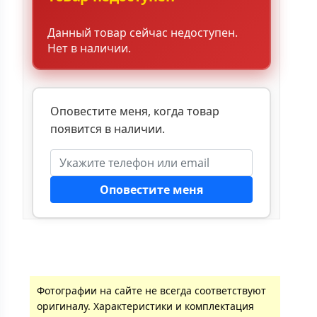
Данный товар сейчас недоступен.
Нет в наличии.
Оповестите меня, когда товар
появится в наличии.
Оповестите меня
Фотографии на сайте не всегда соответствуют
оригиналу. Характеристики и комплектация