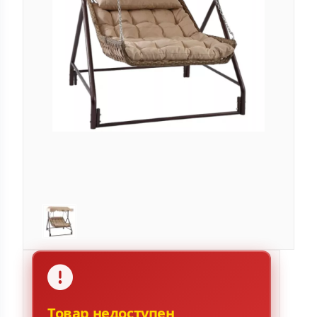
Товар недоступен