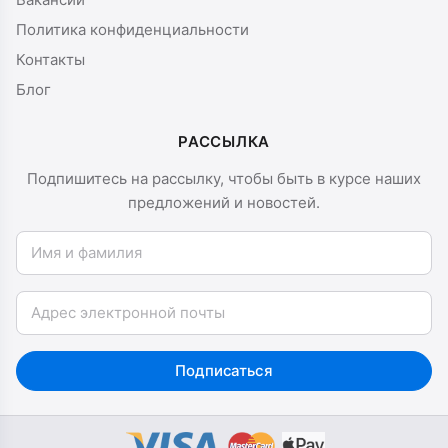
Политика конфиденциальности
Контакты
Блог
РАССЫЛКА
Подпишитесь на рассылку, чтобы быть в курсе наших
предложений и новостей.
Имя и фамилия
Email
Подписаться