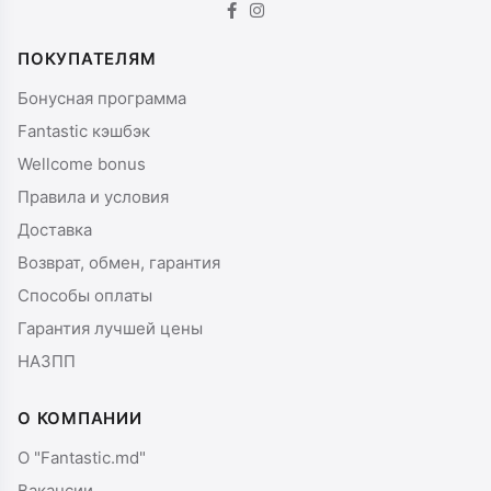
ПОКУПАТЕЛЯМ
Бонусная программа
Fantastic кэшбэк
Wellcome bonus
Правила и условия
Доставка
Возврат, обмен, гарантия
Способы оплаты
Гарантия лучшей цены
НАЗПП
О КОМПАНИИ
О "Fantastic.md"
Вакансии