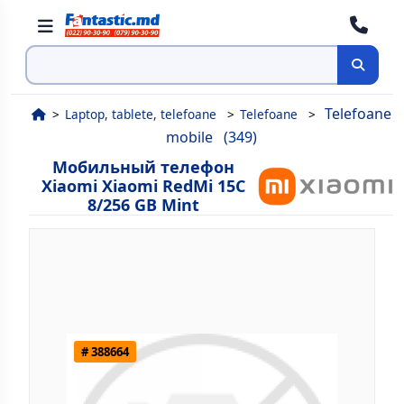
Поиск
Telefoane
Laptop, tablete, telefoane
Telefoane
mobile
(349)
Мобильный телефон
Xiaomi Xiaomi RedMi 15C
8/256 GB Mint
# 388664