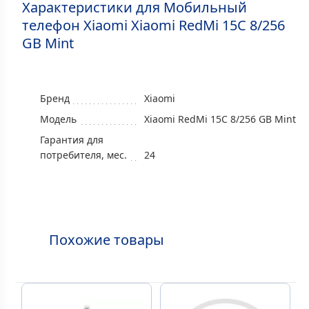
Характеристики для Мобильный
телефон Xiaomi Xiaomi RedMi 15C 8/256
GB Mint
Бренд
Xiaomi
Модель
Xiaomi RedMi 15C 8/256 GB Mint
Гарантия для
потребителя, мес.
24
Похожие товары