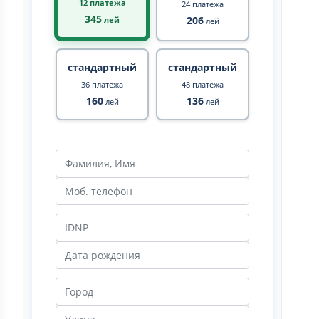
12 платежа
24 платежа
345
206
лей
лей
стандартный
стандартный
36 платежа
48 платежа
160
136
лей
лей