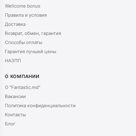
Wellcome bonus
Правила и условия
Доставка
Возврат, обмен, гарантия
Способы оплаты
Гарантия лучшей цены
НАЗПП
О КОМПАНИИ
О "Fantastic.md"
Вакансии
Политика конфиденциальности
Контакты
Блог