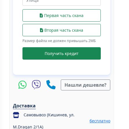
Первая часть скана
Вторая часть скана
Размер файла не должен привышать 2МБ
Получить кредит
Нашли дешевле?
Доставка
Самовывоз (Кишинев, ул.
бесплатно
M.Dragan 2/1A)