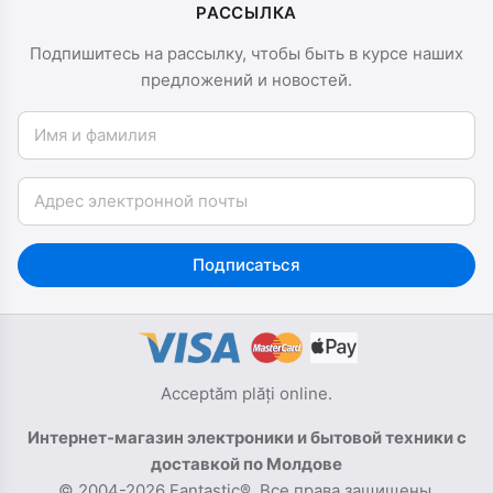
РАССЫЛКА
Подпишитесь на рассылку, чтобы быть в курсе наших
предложений и новостей.
Имя и фамилия
Email
Подписаться
Acceptăm plăți online.
Интернет-магазин электроники и бытовой техники с
доставкой по Молдове
© 2004-2026 Fantastic®. Все права защищены.