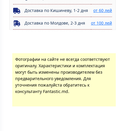
Доставка по Кишиневу, 1-2 дня
от 60 лей
Доставка по Молдове, 2-3 дня
от 100 лей
Фотографии на сайте не всегда соответствуют
оригиналу. Характеристики и комплектация
могут быть изменены производителем без
предварительного уведомления. Для
уточнения пожалуйста обратитесь к
консультанту Fantastic.md.