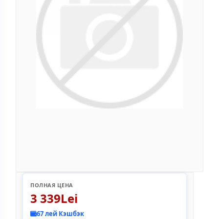
ПОЛНАЯ ЦЕНА
3 339Lei
67 лей Кэшбэк