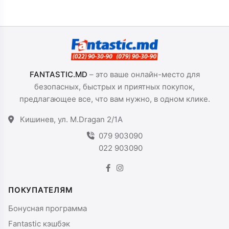
FANTASTIC.MD
– это ваше онлайн-место для
безопасных, быстрых и приятных покупок,
предлагающее все, что вам нужно, в одном клике.
Кишинев, ул. M.Dragan 2/1A
079 903090
022 903090
ПОКУПАТЕЛЯМ
Бонусная программа
Fantastic кэшбэк