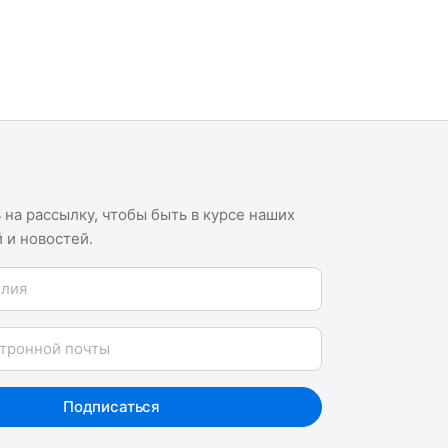
на рассылку, чтобы быть в курсе наших
 и новостей.
я
Подписаться