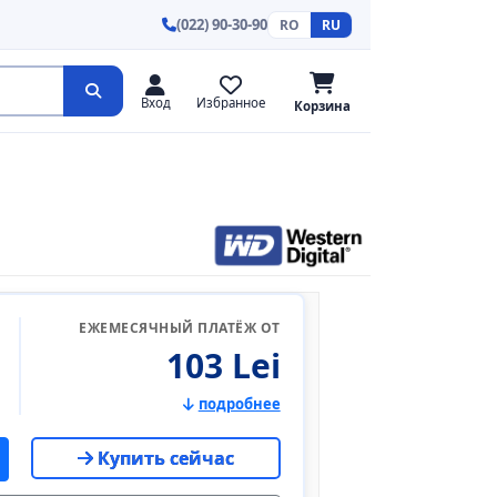
(022) 90-30-90
RO
RU
Вход
Избранное
Корзина
ЕЖЕМЕСЯЧНЫЙ ПЛАТЁЖ ОТ
103 Lei
подробнее
Купить сейчас