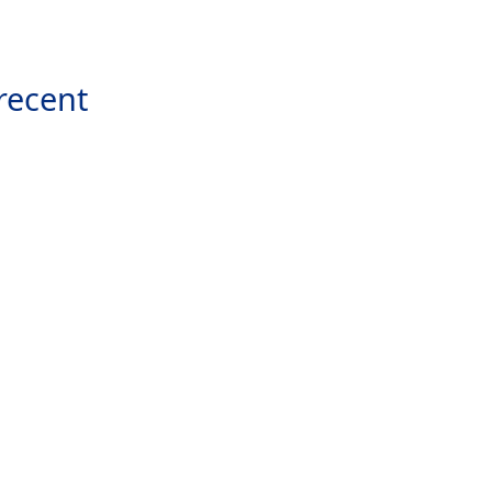
recent