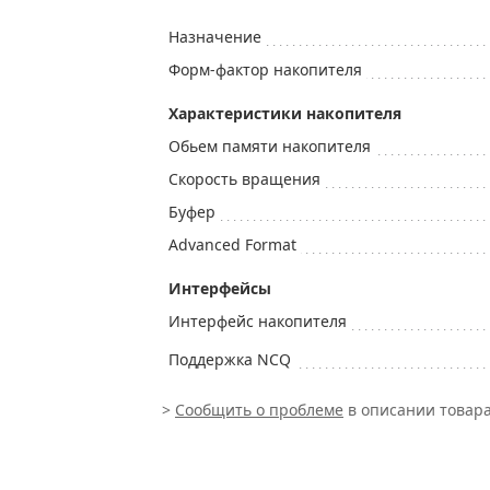
Назначение
Форм-фактор накопителя
Характеристики накопителя
Обьем памяти накопителя
Скорость вращения
Буфер
Advanced Format
Интерфейсы
Интерфейс накопителя
Поддержка NCQ
>
Сообщить о проблеме
в описании товара