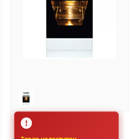
Товар недоступен