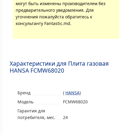
могут быть изменены производителем без
предварительного уведомления. Для
уточнения пожалуйста обратитесь к
консультанту Fantastic.md.
Характеристики для Плитa газовая
HANSA FCMW68020
Бренд
(
HANSA
)
Модель
FCMW68020
Гарантия для
потребителя, мес.
24