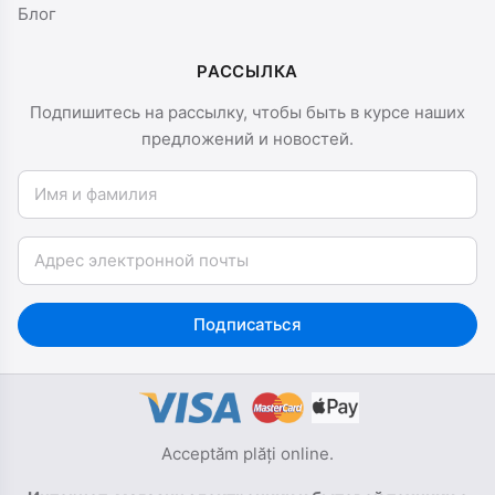
Блог
РАССЫЛКА
Подпишитесь на рассылку, чтобы быть в курсе наших
предложений и новостей.
Имя и фамилия
Email
Подписаться
Acceptăm plăți online.