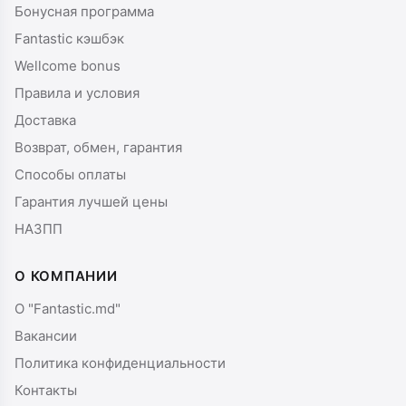
Бонусная программа
Fantastic кэшбэк
Wellcome bonus
Правила и условия
Доставка
Возврат, обмен, гарантия
Способы оплаты
Гарантия лучшей цены
НАЗПП
О КОМПАНИИ
О "Fantastic.md"
Вакансии
Политика конфиденциальности
Контакты