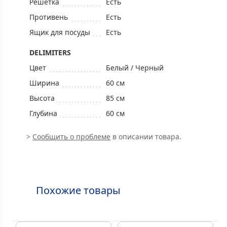
Решетка
Есть
Противень
Есть
Ящик для посуды
Есть
DELIMITERS
Цвет
Белый / Черный
Ширина
60 см
Высота
85 см
Глубина
60 см
>
Сообщить о проблеме
в описании товара.
Похожие товары