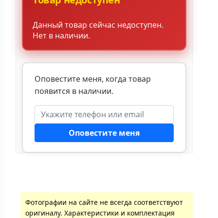
Данный товар сейчас недоступен.
Нет в наличии.
Оповестите меня, когда товар
появится в наличии.
Оповестите меня
Фотографии на сайте не всегда соответствуют
оригиналу. Характеристики и комплектация