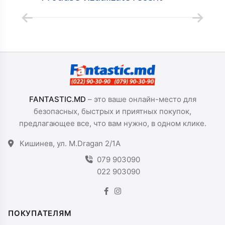
FANTASTIC.MD
– это ваше онлайн-место для
безопасных, быстрых и приятных покупок,
предлагающее все, что вам нужно, в одном клике.
Кишинев, ул. M.Dragan 2/1A
079 903090
022 903090
ПОКУПАТЕЛЯМ