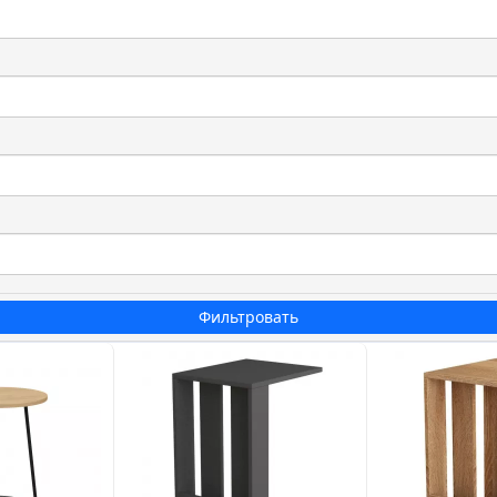
Фильтровать