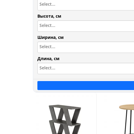
Высота, см
Ширина, см
Длина, см