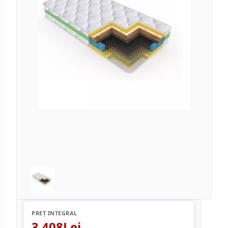
PREȚ INTEGRAL
3 408Lei