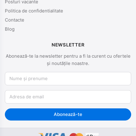
Posturi vacante
Politica de confidentialitate
Contacte
Blog
NEWSLETTER
Abonează-te la newsletter pentru a fi la curent cu ofertele
și noutățile noastre.
Nume și prenume
Email
Abonează-te