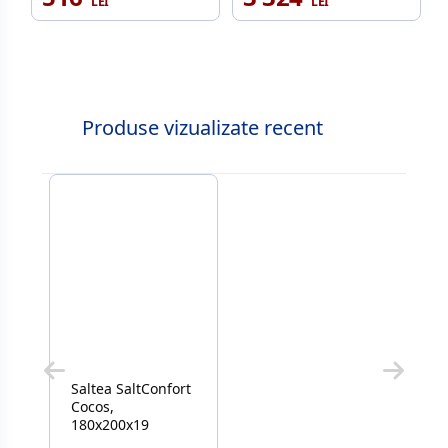
Produse vizualizate recent
Saltea SaltConfort
Cocos,
180x200x19