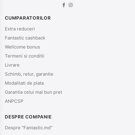
CUMPARATORILOR
Extra reduceri
Fantastic cashback
Wellcome bonus
Termeni si conditii
Livrare
Schimb, retur, garantie
Modalitati de plata
Garantia celui mai bun pret
ANPCSP
DESPRE COMPANIE
Despre "Fantastic.md"