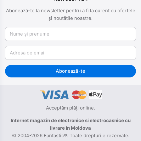
Abonează-te la newsletter pentru a fi la curent cu ofertele
și noutățile noastre.
Nume și prenume
Email
Abonează-te
Acceptăm plăți online.
Internet magazin de electronice si electrocasnice cu
livrare in Moldova
© 2004-2026 Fantastic®. Toate drepturile rezervate.