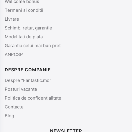
Wellcome bonus
Termeni si conditii
Livrare
Schimb, retur, garantie
Modalitati de plata
Garantia celui mai bun pret
ANPCSP
DESPRE COMPANIE
Despre "Fantastic.md"
Posturi vacante
Politica de confidentialitate
Contacte
Blog
NEWSLETTER