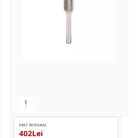
PREȚ INTEGRAL
402Lei