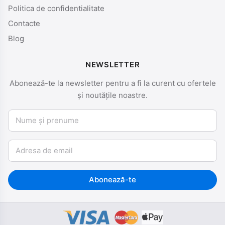
Politica de confidentialitate
Contacte
Blog
NEWSLETTER
Abonează-te la newsletter pentru a fi la curent cu ofertele
și noutățile noastre.
Nume și prenume
Email
Abonează-te