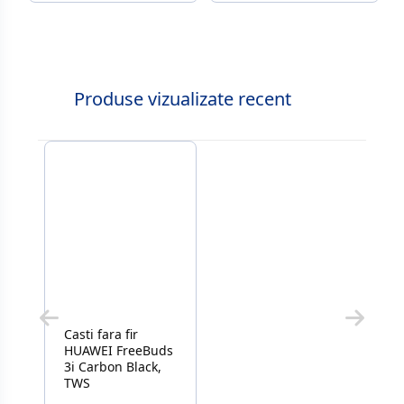
Produse vizualizate recent
Casti fara fir
HUAWEI FreeBuds
3i Carbon Black,
TWS