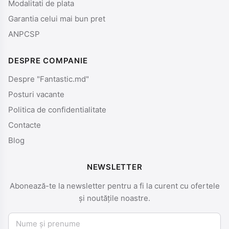
Modalitati de plata
Garantia celui mai bun pret
ANPCSP
DESPRE COMPANIE
Despre "Fantastic.md"
Posturi vacante
Politica de confidentialitate
Contacte
Blog
NEWSLETTER
Abonează-te la newsletter pentru a fi la curent cu ofertele
și noutățile noastre.
Nume și prenume