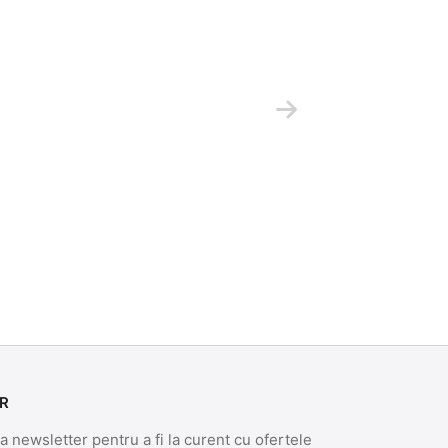
R
 newsletter pentru a fi la curent cu ofertele